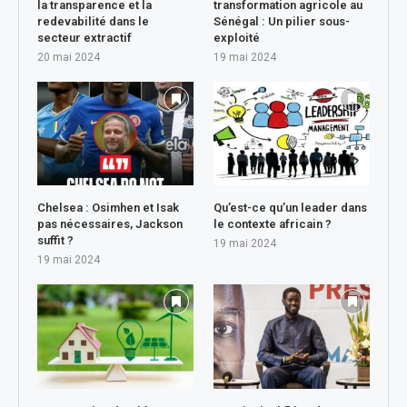
la transparence et la
transformation agricole au
redevabilité dans le
Sénégal : Un pilier sous-
secteur extractif
exploité
20 mai 2024
19 mai 2024
Chelsea : Osimhen et Isak
Qu’est-ce qu’un leader dans
pas nécessaires, Jackson
le contexte africain ?
suffit ?
19 mai 2024
19 mai 2024