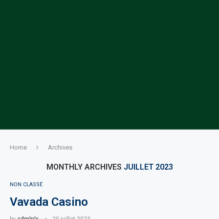
Home
Archives
MONTHLY ARCHIVES
JUILLET 2023
NON CLASSÉ
Vavada Casino