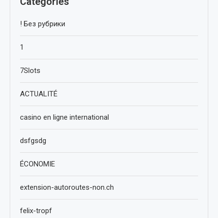
Catégories
! Без рубрики
1
7Slots
ACTUALITÉ
casino en ligne international
dsfgsdg
ÉCONOMIE
extension-autoroutes-non.ch
felix-tropf