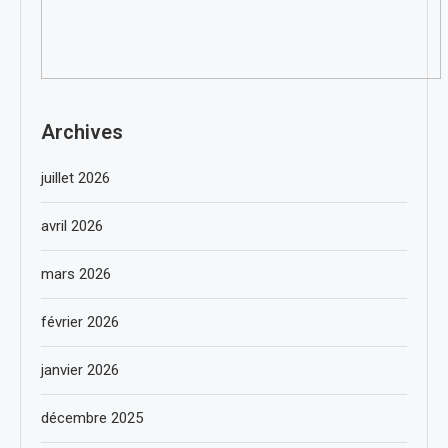
Archives
juillet 2026
avril 2026
mars 2026
février 2026
janvier 2026
décembre 2025