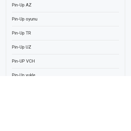
Pin-Up AZ
Pin-Up oyunu
Pin-Up TR
Pin-Up UZ
Pin-UP VCH
Pin-Up yukle
POLITIQUE
Post
Public