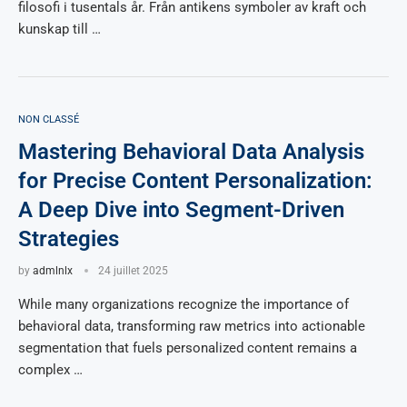
filosofi i tusentals år. Från antikens symboler av kraft och
kunskap till …
NON CLASSÉ
Mastering Behavioral Data Analysis
for Precise Content Personalization:
A Deep Dive into Segment-Driven
Strategies
by
admlnlx
24 juillet 2025
While many organizations recognize the importance of
behavioral data, transforming raw metrics into actionable
segmentation that fuels personalized content remains a
complex …