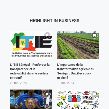
HIGHLIGHT IN BUSINESS
L’ITIE Sénégal : Renforcer la
L’importance de la
transparence et la
transformation agricole au
redevabilité dans le secteur
Sénégal : Un pilier sous-
extractif
exploité
20 mai 2024
19 mai 2024